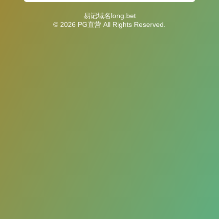
易记域名long.bet
© 2026 PG直营 All Rights Reserved.